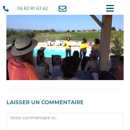
06 82 81 63 62
LAISSER UN COMMENTAIRE