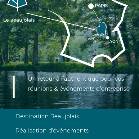
Un retour à l’authentique pour vos
réunions & événements d’entreprise.
Destination Beaujolais
Réalisation d’événements