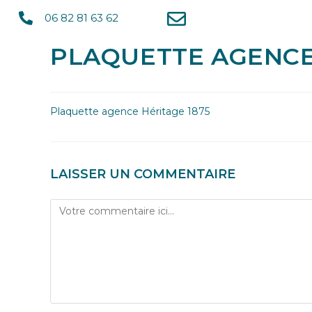
06 82 81 63 62
PLAQUETTE AGENCE
Plaquette agence Héritage 1875
LAISSER UN COMMENTAIRE