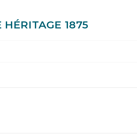
 HÉRITAGE 1875