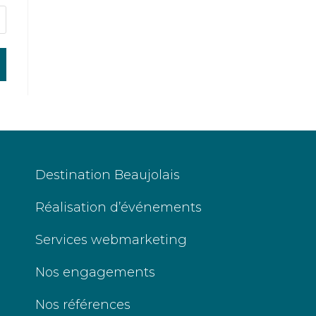
Destination Beaujolais
Réalisation d’événements
Services webmarketing
Nos engagements
Nos références